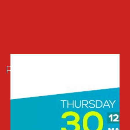
Related events