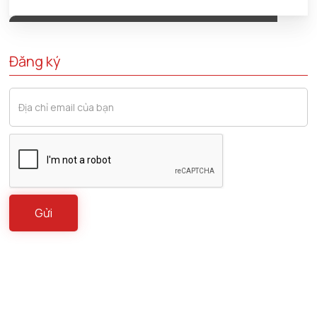
Đăng ký