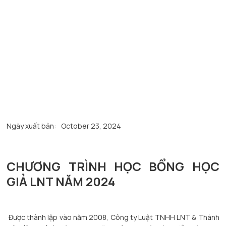
Ngày xuất bản:
October 23, 2024
CHƯƠNG TRÌNH HỌC BỔNG HỌC
GIẢ LNT NĂM 2024
Được thành lập vào năm 2008, Công ty Luật TNHH LNT & Thành