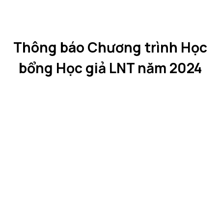
Thông báo Chương trình Học
bổng Học giả LNT năm 2024