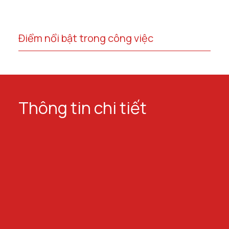
Điểm nổi bật trong công việc
Thông tin chi tiết