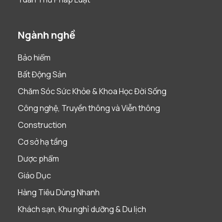
Ngành nghề
Bảo hiểm
Bất Động Sản
Chăm Sóc Sức Khỏe & Khoa Học Đời Sống
Công nghệ, Truyền thông và Viễn thông
Construction
Cơ sở hạ tầng
Dược phẩm
Giáo Dục
Hàng Tiêu Dùng Nhanh
Khách sạn, Khu nghỉ dưỡng & Du lịch