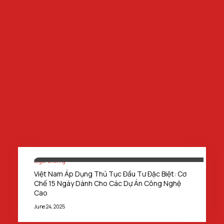
Legal Briefing
Việt Nam Áp Dụng Thủ Tục Đầu Tư Đặc Biệt: Cơ
Chế 15 Ngày Dành Cho Các Dự Án Công Nghệ
Cao
June 24, 2025