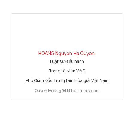
HOANG Nguyen
Ha Quyen
Luật sư Điều hành
Trọng tài viên VIAC
Phó Giám Đốc Trung tâm Hòa giải Việt Nam
Quyen.Hoang@LNTpartners.com