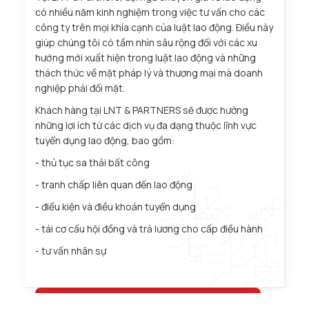
có nhiều năm kinh nghiệm trong việc tư vấn cho các
công ty trên mọi khía cạnh của luật lao động. Điều này
giúp chúng tôi có tầm nhìn sâu rộng đối với các xu
hướng mới xuất hiện trong luật lao động và những
thách thức về mặt pháp lý và thương mại mà doanh
nghiệp phải đối mặt.
Khách hàng tại LNT & PARTNERS sẽ được hưởng
những lợi ích từ các dịch vụ đa dạng thuộc lĩnh vực
tuyển dụng lao động, bao gồm:
- thủ tục sa thải bất công
- tranh chấp liên quan đến lao động
- điều kiện và điều khoản tuyển dụng
- tái cơ cấu hội đồng và trả lương cho cấp điều hành
- tư vấn nhân sự