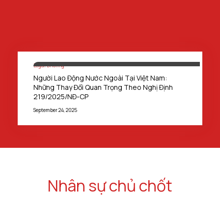
Legal Briefing
Người Lao Động Nước Ngoài Tại Việt Nam:
Những Thay Đổi Quan Trọng Theo Nghị Định
219/2025/NĐ-CP
September 24, 2025
Nhân sự chủ chốt