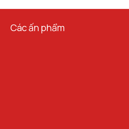
Các ấn phẩm