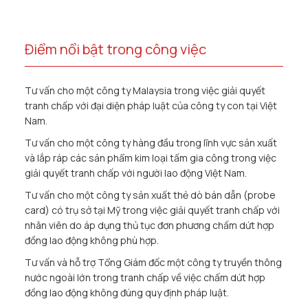
Điểm nổi bật trong công việc
Tư vấn cho một công ty Malaysia trong việc giải quyết
tranh chấp với đại diện pháp luật của công ty con tại Việt
Nam.
Tư vấn cho một công ty hàng đầu trong lĩnh vực sản xuất
và lắp ráp các sản phẩm kim loại tấm gia công trong việc
giải quyết tranh chấp với người lao động Việt Nam.
Tư vấn cho một công ty sản xuất thẻ dò bán dẫn (probe
card) có trụ sở tại Mỹ trong việc giải quyết tranh chấp với
nhân viên do áp dụng thủ tục đơn phương chấm dứt hợp
đồng lao động không phù hợp.
Tư vấn và hỗ trợ Tổng Giám đốc một công ty truyền thông
nước ngoài lớn trong tranh chấp về việc chấm dứt hợp
đồng lao động không đúng quy định pháp luật.