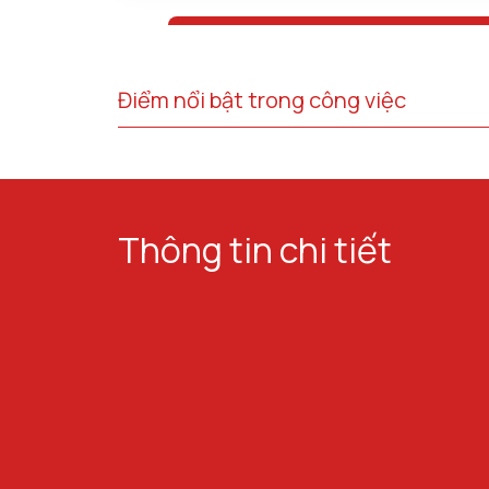
Điểm nổi bật trong công việc
Thông tin chi tiết