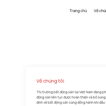
Trang chủ
Về chú
Về chúng tôi
Thị trường bất động sản tại Việt Nam đang ph
động sản liên tục được hoàn thiện và bổ sung.
định về bất động sản cùng đồng hành khi đầu 