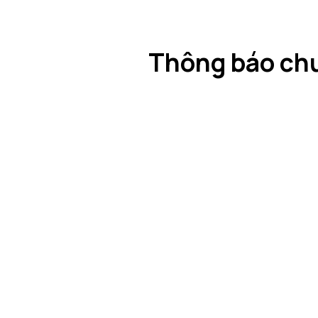
Thông báo ch