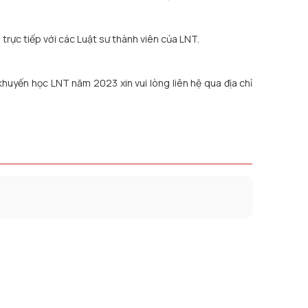
trực tiếp với các Luật sư thành viên của LNT.
huyến học LNT năm 2023 xin vui lòng liên hệ qua địa chỉ