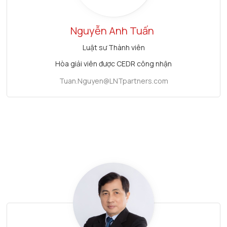
Nguyễn Anh Tuấn
Luật sư Thành viên
Hòa giải viên được CEDR công nhận
Tuan.Nguyen@LNTpartners.com