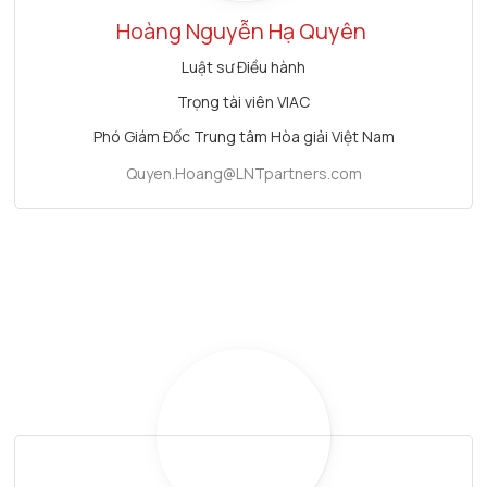
Hoàng Nguyễn Hạ Quyên
Luật sư Điều hành
Trọng tài viên VIAC
Phó Giám Đốc Trung tâm Hòa giải Việt Nam
Quyen.Hoang@LNTpartners.com