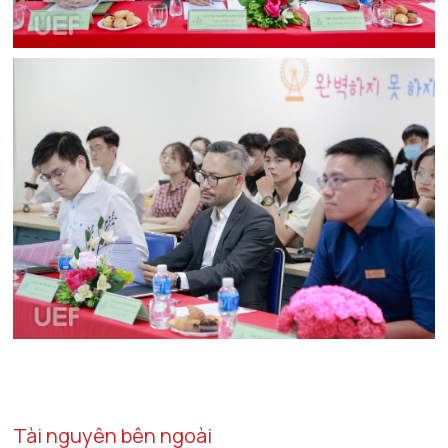
Tài nguyên bên ngoài