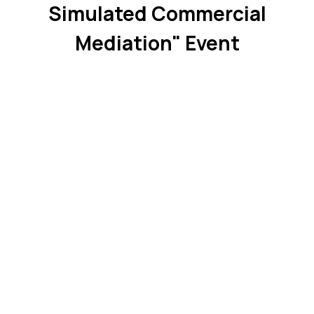
Simulated Commercial
Mediation" Event