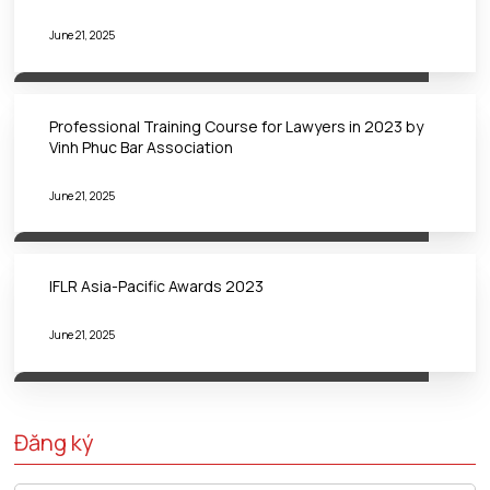
June 21, 2025
Professional Training Course for Lawyers in 2023 by
Vinh Phuc Bar Association
June 21, 2025
IFLR Asia-Pacific Awards 2023
June 21, 2025
Đăng ký