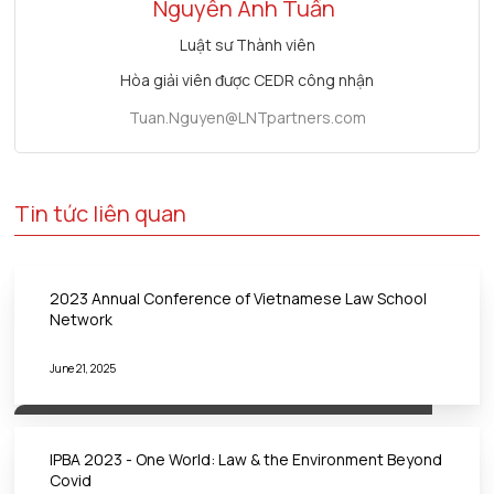
Nguyễn Anh Tuấn
Luật sư Thành viên
Hòa giải viên được CEDR công nhận
Tuan.Nguyen@LNTpartners.com
Tin tức liên quan
2023 Annual Conference of Vietnamese Law School
Network
June 21, 2025
IPBA 2023 - One World: Law & the Environment Beyond
Covid