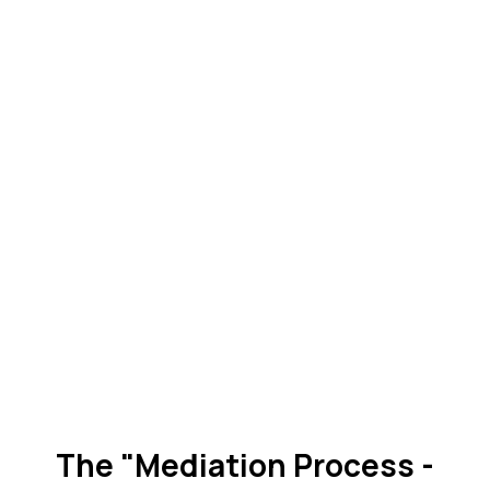
The "Mediation Process -