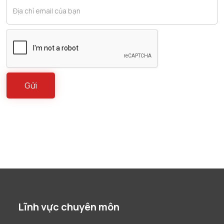
Lĩnh vực chuyên môn