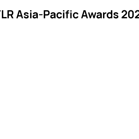
FLR Asia-Pacific Awards 20