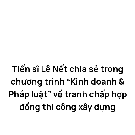
Tiến sĩ Lê Nết chia sẻ trong
chương trình “Kinh doanh &
Pháp luật” về tranh chấp hợp
đồng thi công xây dựng