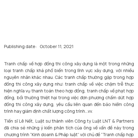
Publishing date:
October 11, 2021
Tranh chấp về hợp đồng thi công xây dựng là một trong những
loại tranh chấp khá phổ biến trong lĩnh vực xây dựng, với nhiều
nguyên nhân khác nhau. Các tranh chấp thường gặp trong hợp
đồng thi công xây dựng như: tranh chấp về việc chậm trễ thực
hiện nghĩa vụ thanh toán theo hợp đồng, tranh chấp về phạt hợp
đồng, bồi thường thiệt hại trong việc đơn phương chấm dứt hợp
đồng thi công xây dựng, yêu cầu liên quan đến bảo hiểm công
trình hay giám định chất lượng công trình…vv.
Tiến sĩ Lê Nết, Luật sư thành viên Công ty Luật LNT & Partners
đã chia sẻ những ý kiến phân tích của ông về vấn đề này trong
chương trình “Kinh doanh & Pháp luật” với chủ đề “Tranh chấp hợp