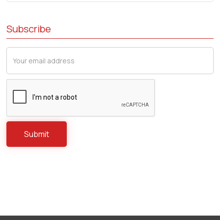
Subscribe