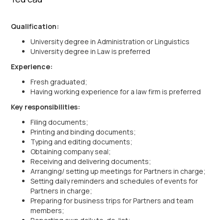
Qualification:
University degree in Administration or Linguistics
University degree in Law is preferred
Experience:
Fresh graduated;
Having working experience for a law firm is preferred
Key responsibilities:
Filing documents;
Printing and binding documents;
Typing and editing documents;
Obtaining company seal;
Receiving and delivering documents;
Arranging/ setting up meetings for Partners in charge;
Setting daily reminders and schedules of events for
Partners in charge;
Preparing for business trips for Partners and team
members;