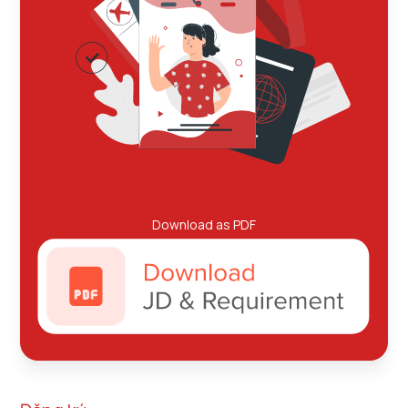
Download as PDF