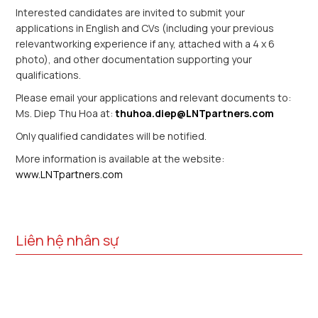
Interested candidates are invited to submit your
applications in English and CVs (including your previous
relevantworking experience if any, attached with a 4 x 6
photo), and other documentation supporting your
qualifications.
Please email your applications and relevant documents to:
Ms. Diep Thu Hoa at:
thuhoa.diep@LNTpartners.com
Only qualified candidates will be notified.
More information is available at the website:
www.LNTpartners.com
Liên hệ nhân sự