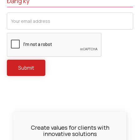
Đăng ký
Create values for clients with
innovative solutions