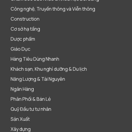
Công nghệ, Truyền thông và Viễn thông
Construction
Cơ sở hạ tầng
Dược phẩm
Giáo Dục
Hàng Tiêu Dùng Nhanh
Khách sạn, Khu nghỉ dưỡng & Du lịch
Năng Lượng & Tài Nguyên
Ngân Hàng
Phân Phối & Bán Lẻ
Quỹ Đầu tư tư nhân
Sản Xuất
Xây dựng