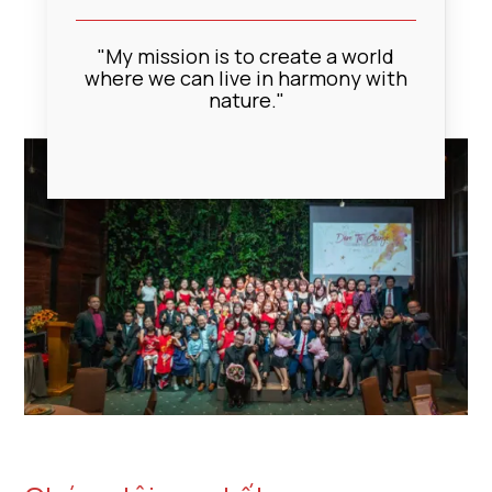
"My mission is to create a world
where we can live in harmony with
nature."