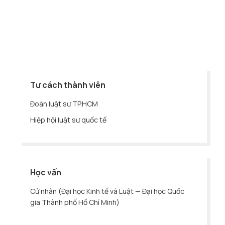
Tư cách thành viên
Đoàn luật sư TP.HCM
Hiệp hội luật sư quốc tế
Học vấn
Cử nhân (Đại học Kinh tế và Luật — Đại học Quốc
gia Thành phố Hồ Chí Minh)