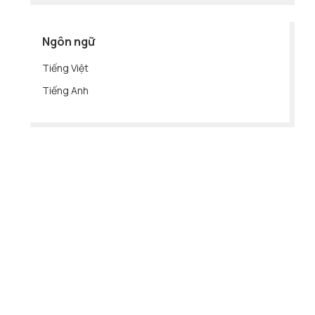
Ngôn ngữ
Tiếng Việt
Tiếng Anh