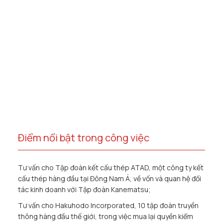
Điểm nổi bật trong công việc
Tư vấn cho Tập đoàn kết cấu thép ATAD, một công ty kết
cấu thép hàng đầu tại Đông Nam Á, về vốn và quan hệ đối
tác kinh doanh với Tập đoàn Kanematsu;
Tư vấn cho Hakuhodo Incorporated, 10 tập đoàn truyền
thông hàng đầu thế giới, trong việc mua lại quyền kiểm