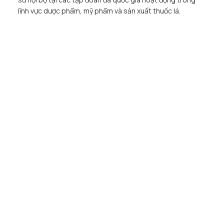
lĩnh vực dược phẩm, mỹ phẩm và sản xuất thuốc lá.