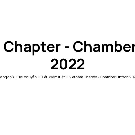
 Chapter - Chamber
2022
rang chủ
Tài nguyên
Tiêu điểm luật
Vietnam Chapter - Chamber Fintech 20