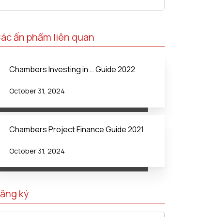
ác ấn phẩm liên quan
Chambers Investing in … Guide 2022
October 31, 2024
Chambers Project Finance Guide 2021
October 31, 2024
ăng ký