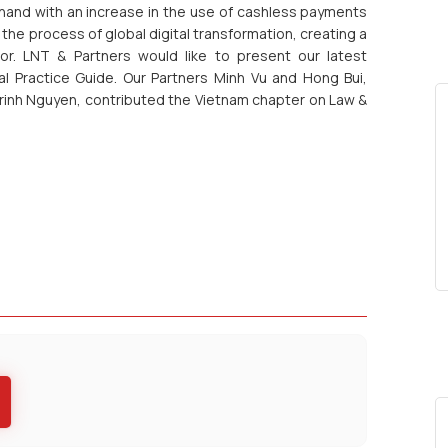
and with an increase in the use of cashless payments
he process of global digital transformation, creating a
or. LNT & Partners would like to present our latest
l Practice Guide. Our Partners Minh Vu and Hong Bui,
Trinh Nguyen, contributed the Vietnam chapter on Law &