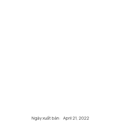
Ngày xuất bản:
April 21, 2022