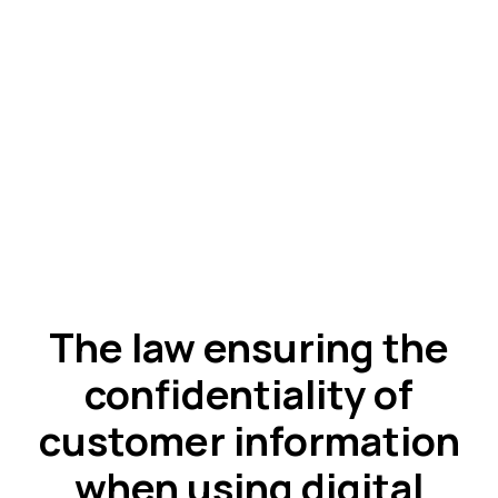
The law ensuring the
confidentiality of
customer information
when using digital