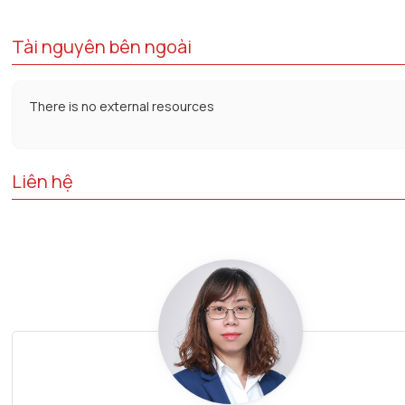
Tài nguyên bên ngoài
There is no external resources
Liên hệ