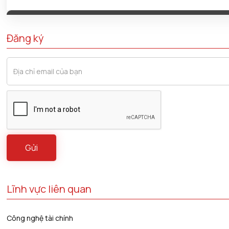
Đăng ký
Lĩnh vực liên quan
Công nghệ tài chính