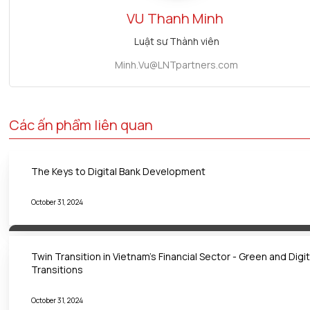
VU
Thanh Minh
Luật sư Thành viên
Minh.Vu@LNTpartners.com
Các ấn phẩm liên quan
The Keys to Digital Bank Development
October 31, 2024
Twin Transition in Vietnam's Financial Sector - Green and Digit
Transitions
October 31, 2024