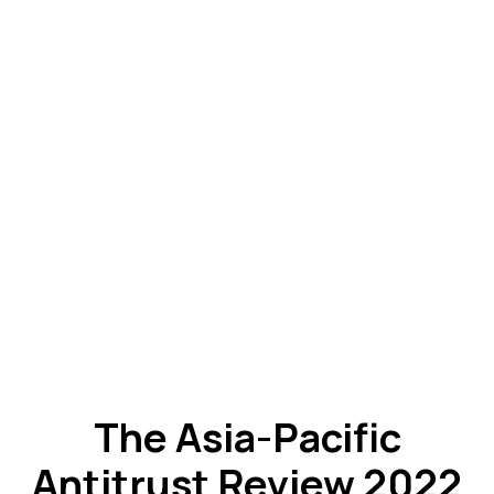
The Asia-Pacific
Antitrust Review 2022