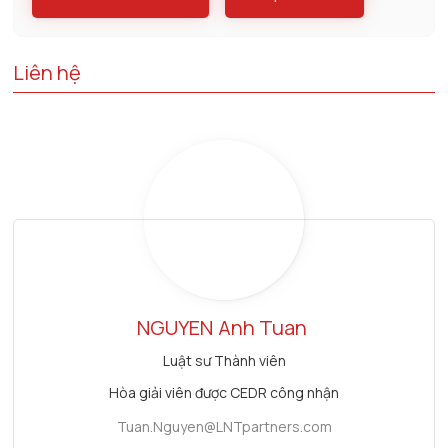
Liên hệ
NGUYEN
Anh Tuan
Luật sư Thành viên
Hòa giải viên được CEDR công nhận
Tuan.Nguyen@LNTpartners.com