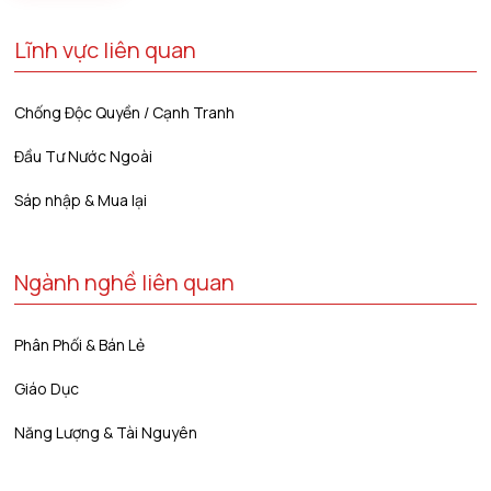
Lĩnh vực liên quan
Chống Độc Quyền / Cạnh Tranh
Đầu Tư Nước Ngoài
Sáp nhập & Mua lại
Ngành nghề liên quan
Phân Phối & Bán Lẻ
Giáo Dục
Năng Lượng & Tài Nguyên