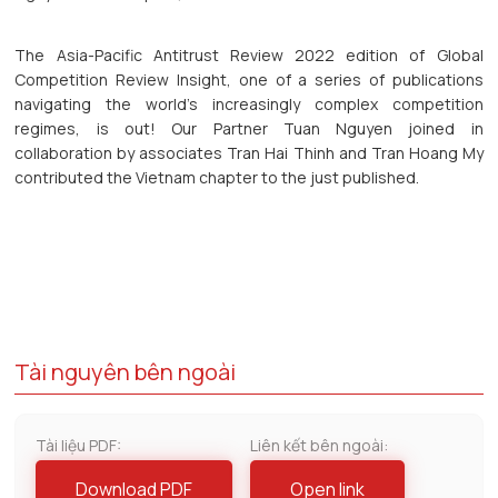
The Asia-Pacific Antitrust Review 2022 edition of Global
Competition Review Insight, one of a series of publications
navigating the world’s increasingly complex competition
regimes, is out! Our Partner Tuan Nguyen joined in
collaboration by associates Tran Hai Thinh and Tran Hoang My
contributed the Vietnam chapter to the just published.
Tài nguyên bên ngoài
Tài liệu PDF:
Liên kết bên ngoài:
Download PDF
Open link