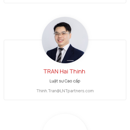
TRAN
Hai Thinh
Luật sư Cao cấp
Thinh.Tran@LNTpartners.com