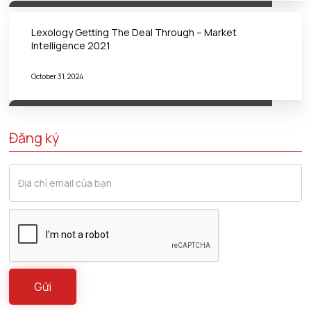
Lexology Getting The Deal Through – Market
Intelligence 2021
October 31, 2024
Đăng ký