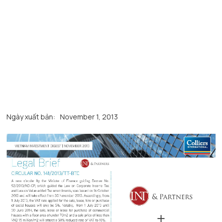
Ngày xuất bản:
November 1, 2013