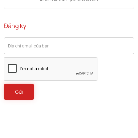
Đăng ký