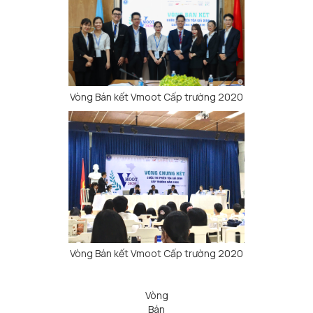
Vòng Bán kết Vmoot Cấp trường 2020
Vòng Bán kết Vmoot Cấp trường 2020
Vòng
Bán