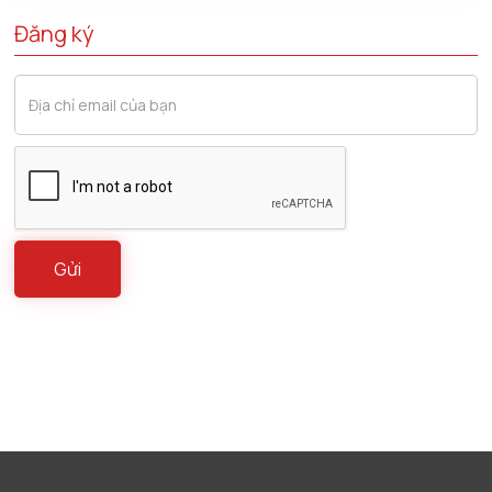
Đăng ký