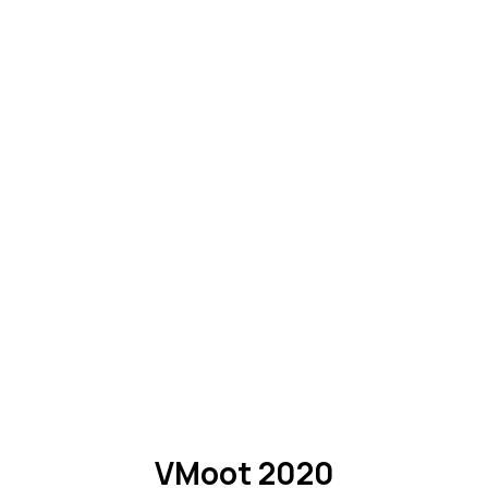
VMoot 2020