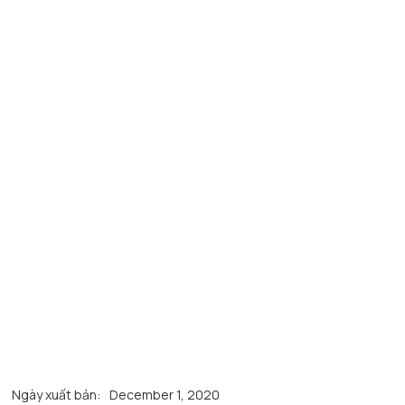
Ngày xuất bản:
December 1, 2020