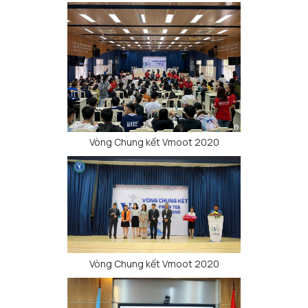
Vòng Chung kết Vmoot 2020
Vòng Chung kết Vmoot 2020