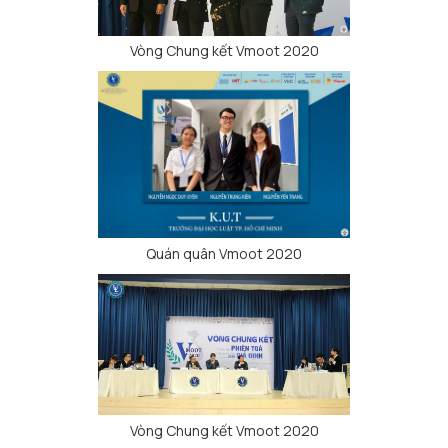
Vòng Chung kết Vmoot 2020
Quán quân Vmoot 2020
Vòng Chung kết Vmoot 2020