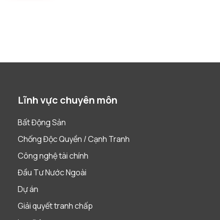
Lĩnh vực chuyên môn
Bất Động Sản
Chống Độc Quyền / Cạnh Tranh
Công nghệ tài chính
Đầu Tư Nước Ngoài
Dự án
Giải quyết tranh chấp