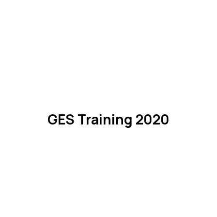
GES Training 2020