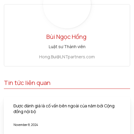
Bùi Ngọc Hồng
Luật sư Thành viên
Hong.Bui@LNTpartners.com
Tin tức liên quan
Được đánh giá là cố vấn bên ngoài của năm bởi Cộng
đồng nội bộ
November 8, 2024