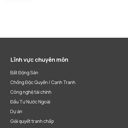
Lĩnh vực chuyên môn
Bất Động Sản
Chống Độc Quyền / Cạnh Tranh
Công nghệ tài chính
Đầu Tư Nước Ngoài
Dự án
Giải quyết tranh chấp