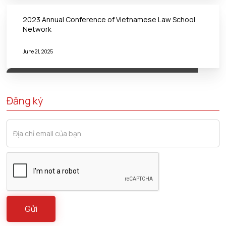
2023 Annual Conference of Vietnamese Law School
Network
June 21, 2025
Đăng ký