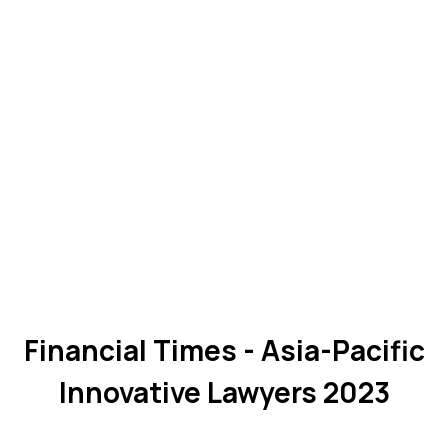
Financial Times - Asia-Pacific
Innovative Lawyers 2023