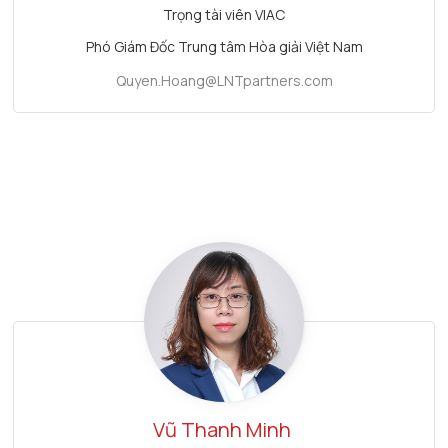
Trọng tài viên VIAC
Phó Giám Đốc Trung tâm Hòa giải Việt Nam
Quyen.Hoang@LNTpartners.com
Vũ Thanh Minh