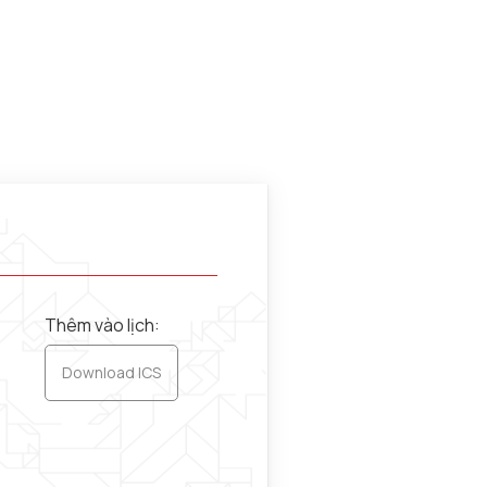
Thêm vào lịch:
Download ICS