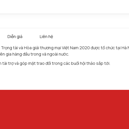
Diễn giả
Liên hệ
lễ Trọng tài và Hòa giải thương mại Việt Nam 2020 được tổ chức tại Hà
ên gia hàng đầu trong và ngoài nước.
tài trợ và góp mặt trao đổi trong các buổi hội thảo sắp tới.