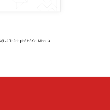
 Nội và Thành phố Hồ Chí Minh từ