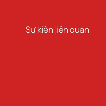
Sự kiện liên quan