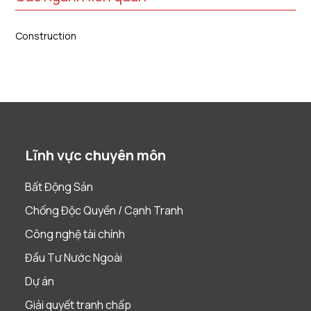
Construction
Lĩnh vực chuyên môn
Bất Động Sản
Chống Độc Quyền / Cạnh Tranh
Công nghệ tài chính
Đầu Tư Nước Ngoài
Dự án
Giải quyết tranh chấp