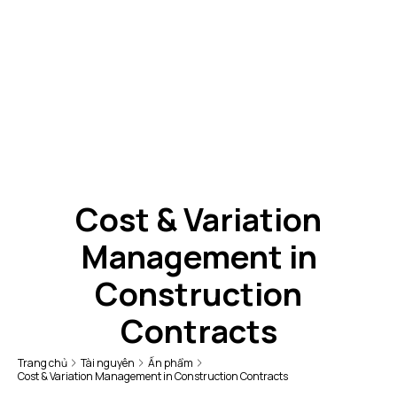
Cost & Variation
Management in
Construction
Contracts
Trang chủ
Tài nguyên
Ấn phẩm
Cost & Variation Management in Construction Contracts