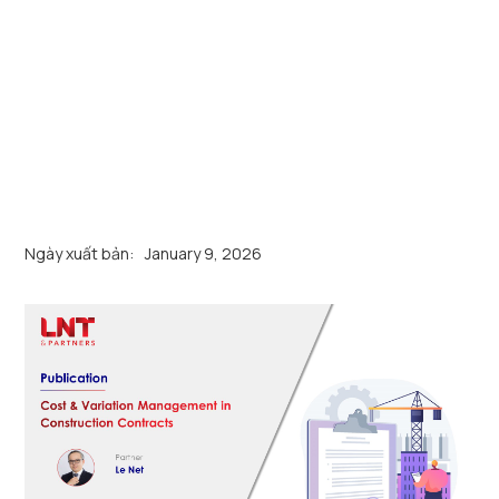
Ngày xuất bản:
January 9, 2026