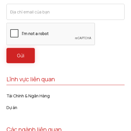
Lĩnh vực liên quan
Tài Chính & Ngân Hàng
Dự án
Các ngành liên quan