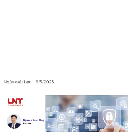
Ngày xuất bản:
6/5/2025