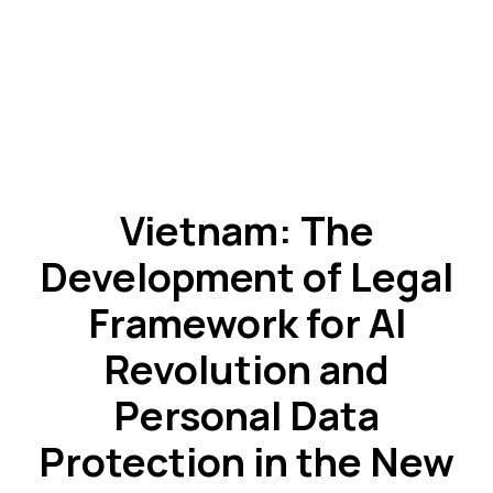
Vietnam: The
Development of Legal
Framework for AI
Revolution and
Personal Data
Protection in the New