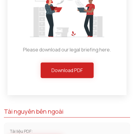
Please download our legal briefing here.
Download PDF
Tài nguyên bên ngoài
Tài liệu PDF: