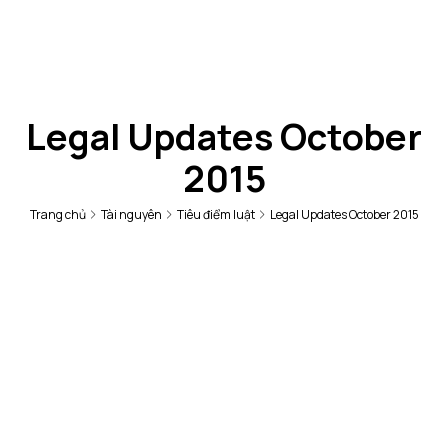
Legal Updates October
2015
Trang chủ
Tài nguyên
Tiêu điểm luật
Legal Updates October 2015