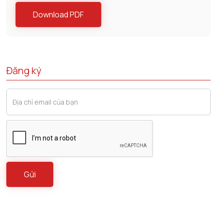
Download PDF
Đăng ký