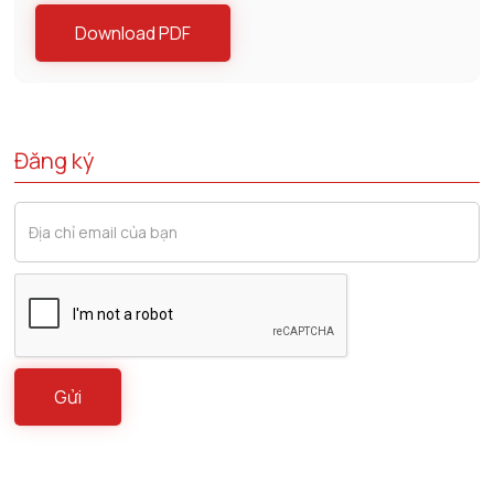
Download PDF
Đăng ký