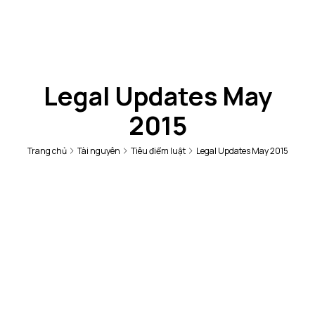
Legal Updates May
2015
Trang chủ
Tài nguyên
Tiêu điểm luật
Legal Updates May 2015