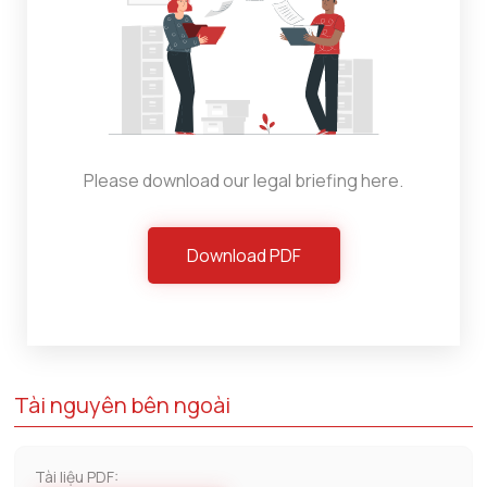
Please download our legal briefing here.
Download PDF
Tài nguyên bên ngoài
Tài liệu PDF: