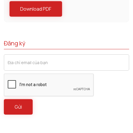
Download PDF
Đăng ký