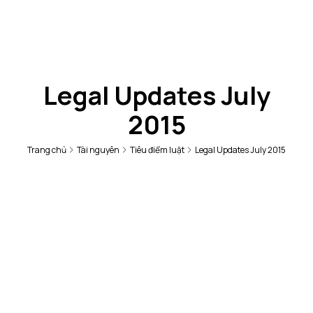
Legal Updates July
2015
Trang chủ
Tài nguyên
Tiêu điểm luật
Legal Updates July 2015