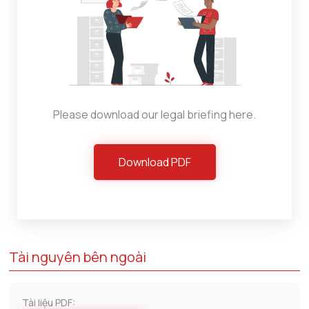
Please download our legal briefing here.
Download PDF
Tài nguyên bên ngoài
Tài liệu PDF: