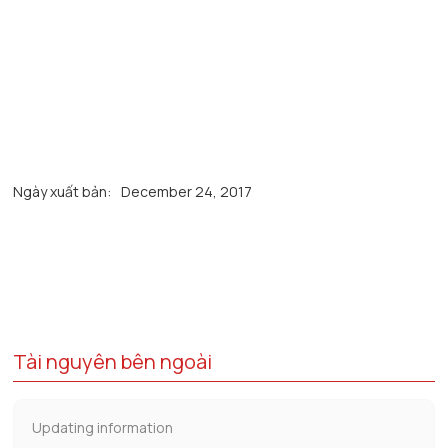
Ngày xuất bản:
December 24, 2017
Tài nguyên bên ngoài
Updating information