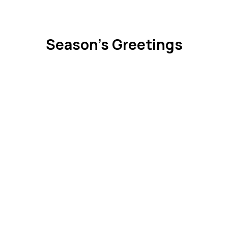
Season's Greetings