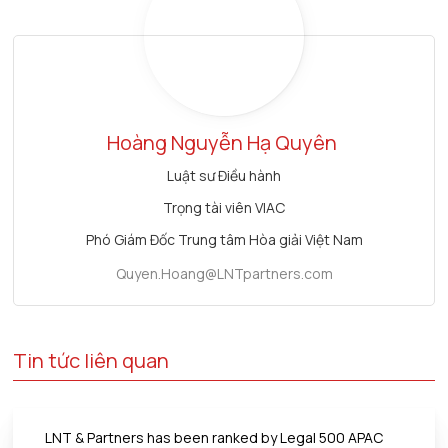
Hoàng Nguyễn Hạ Quyên
Luật sư Điều hành
Trọng tài viên VIAC
Phó Giám Đốc Trung tâm Hòa giải Việt Nam
Quyen.Hoang@LNTpartners.com
Tin tức liên quan
LNT & Partners has been ranked by Legal 500 APAC