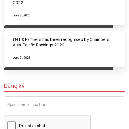
2022
June 21, 2025
LNT & Partners has been recognised by Chambers
Asia-Pacific Rankings 2022
June 21, 2025
Đăng ký