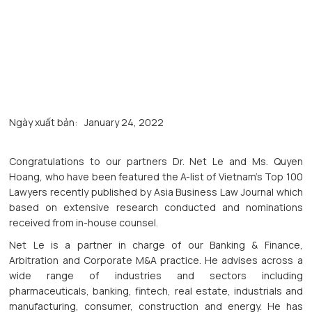
Ngày xuất bản:
January 24, 2022
Congratulations to our partners Dr. Net Le and Ms. Quyen
Hoang, who have been featured the A-list of Vietnam’s Top 100
Lawyers recently published by Asia Business Law Journal which
based on extensive research conducted and nominations
received from in-house counsel.
Net Le is a partner in charge of our Banking & Finance,
Arbitration and Corporate M&A practice. He advises across a
wide range of industries and sectors including
pharmaceuticals, banking, fintech, real estate, industrials and
manufacturing, consumer, construction and energy. He has