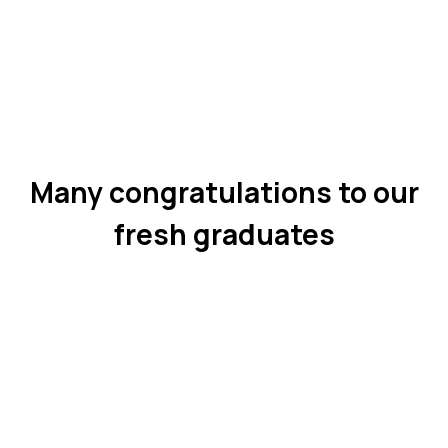
Many congratulations to our
fresh graduates