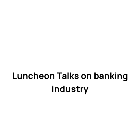
Luncheon Talks on banking
industry