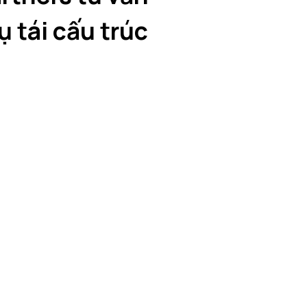
 tái cấu trúc