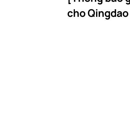
cho Qingdao 