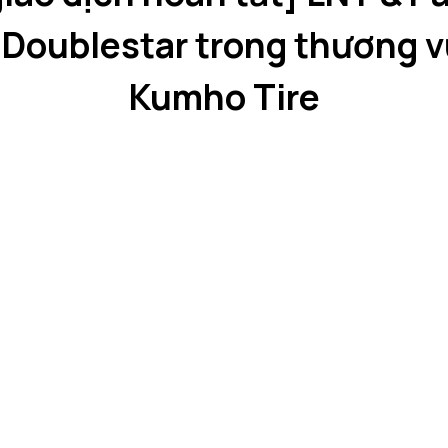
Doublestar trong thương vụ
Kumho Tire