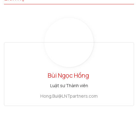
Bùi Ngọc Hồng
Luật sư Thành viên
Hong.Bui@LNTpartners.com