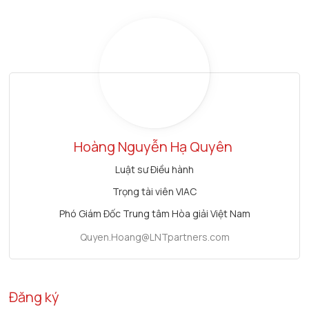
Hoàng Nguyễn Hạ Quyên
Luật sư Điều hành
Trọng tài viên VIAC
Phó Giám Đốc Trung tâm Hòa giải Việt Nam
Quyen.Hoang@LNTpartners.com
Đăng ký