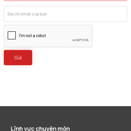
Lĩnh vực chuyên môn