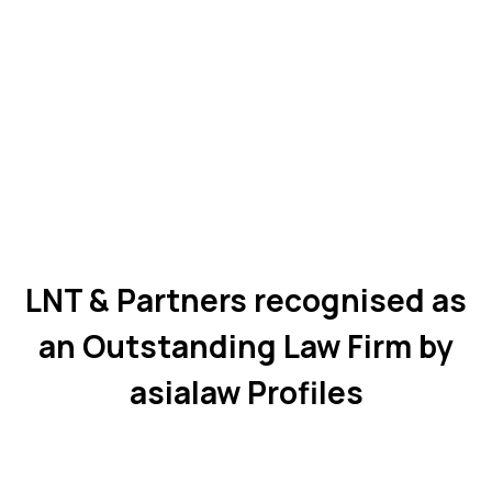
LNT & Partners recognised as
an Outstanding Law Firm by
asialaw Profiles