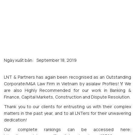
Ngày xuất bản:
September 18, 2019
LNT & Partners has again been recognised as an Outstanding
Corporate/M&A Law Firm in Vietnam by asialaw Profiles!🏅We
are also Highly Recommended for our work in Banking &
Finance, Capital Markets, Construction and Dispute Resolution.
Thank you to our clients for entrusting us with their complex
matters in the past year, and to all LNTers for their unwavering
dedication!
Our complete rankings can be accessed here: