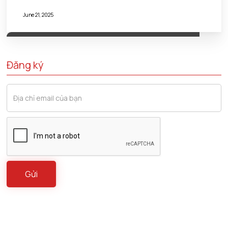
June 21, 2025
Đăng ký