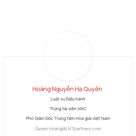
Hoàng Nguyễn Hạ Quyên
Luật sư Điều hành
Trọng tài viên VIAC
Phó Giám Đốc Trung tâm Hòa giải Việt Nam
Quyen.Hoang@LNTpartners.com