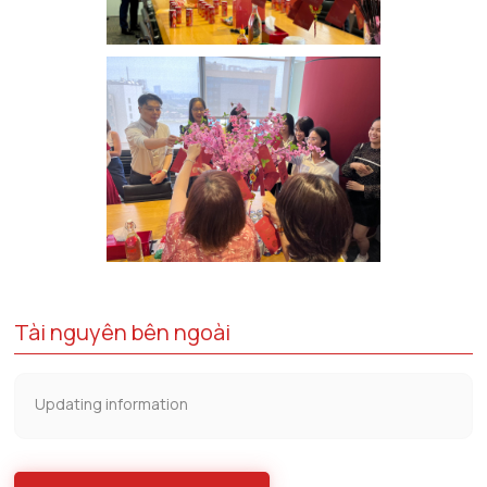
Tài nguyên bên ngoài
Updating information