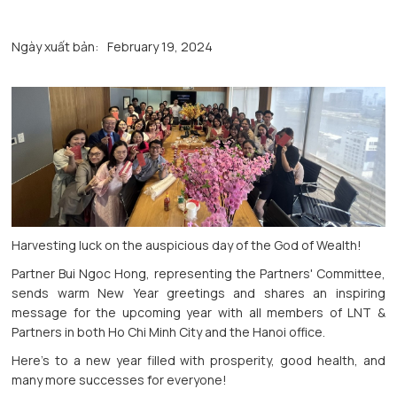
Ngày xuất bản:
February 19, 2024
Harvesting luck on the auspicious day of the God of Wealth!
Partner Bui Ngoc Hong, representing the Partners' Committee,
sends warm New Year greetings and shares an inspiring
message for the upcoming year with all members of LNT &
Partners in both Ho Chi Minh City and the Hanoi office.
Here's to a new year filled with prosperity, good health, and
many more successes for everyone!