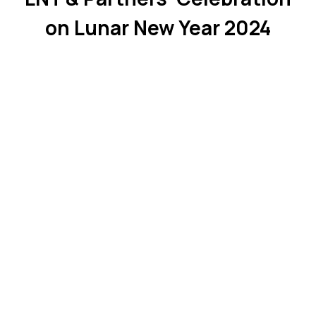
on Lunar New Year 2024