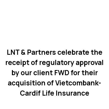
LNT & Partners celebrate the
receipt of regulatory approval
by our client FWD for their
acquisition of Vietcombank-
Cardif Life Insurance