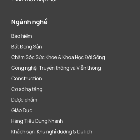
Ngành nghề
Bảo hiểm
Bất Động Sản
Chăm Sóc Sức Khỏe & Khoa Học Đời Sống
Công nghệ, Truyền thông và Viễn thông
Construction
Cơ sở hạ tầng
Dược phẩm
Giáo Dục
Hàng Tiêu Dùng Nhanh
Khách sạn, Khu nghỉ dưỡng & Du lịch