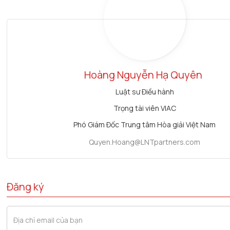
Hoàng Nguyễn Hạ Quyên
Luật sư Điều hành
Trọng tài viên VIAC
Phó Giám Đốc Trung tâm Hòa giải Việt Nam
Quyen.Hoang@LNTpartners.com
Đăng ký