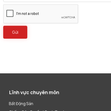
Lĩnh vực chuyên môn
Bất Động Sản