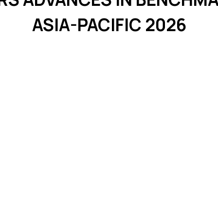
ASIA-PACIFIC 2026