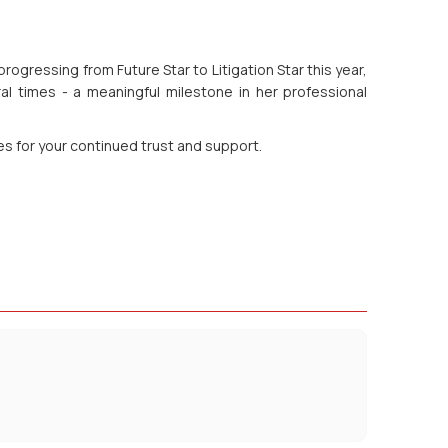
rogressing from Future Star to Litigation Star this year,
al times - a meaningful milestone in her professional
es for your continued trust and support.