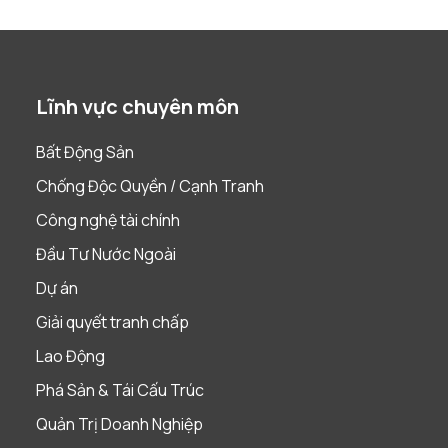
Lĩnh vực chuyên môn
Bất Động Sản
Chống Độc Quyền / Cạnh Tranh
Công nghệ tài chính
Đầu Tư Nước Ngoài
Dự án
Giải quyết tranh chấp
Lao Động
Phá Sản & Tái Cấu Trúc
Quản Trị Doanh Nghiệp