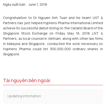
Ngày xuất bản:
June 1, 2018
Congratulation to Dr Nguyen Anh Tuan and his team! LNT &
Partners has just helped Hyphens Pharma International Limited
achieve its successful debut listing on the Catalist Board of the
Singapore Stock Exchange on Friday, May 18, 2018. LNT &
Partners, as local counsel in Vietnam, along with other law firms
in Malaysia and Singapore, conducted the work necessary so
Hyphens Pharma could list 300,000,000 ordinary shares in
Singapore.
Tài nguyên bên ngoài
Updating information