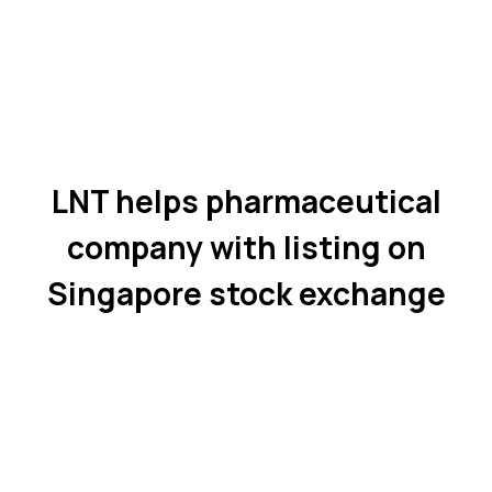
LNT helps pharmaceutical
company with listing on
Singapore stock exchange