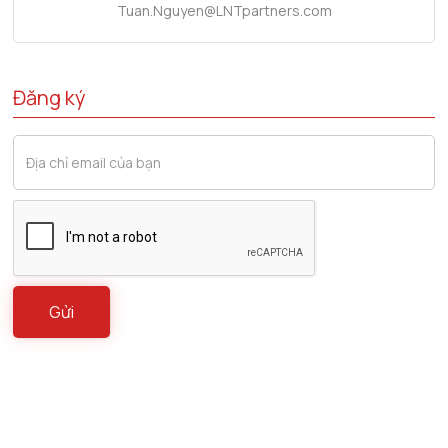
Tuan.Nguyen@LNTpartners.com
Đăng ký