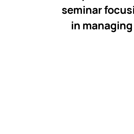
seminar focusi
in managing