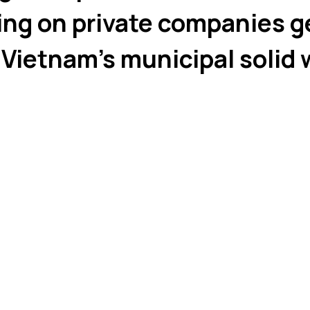
ng on private companies g
 Vietnam's municipal solid