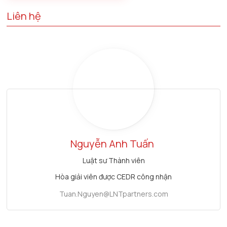
Liên hệ
Nguyễn Anh Tuấn
Luật sư Thành viên
Hòa giải viên được CEDR công nhận
Tuan.Nguyen@LNTpartners.com