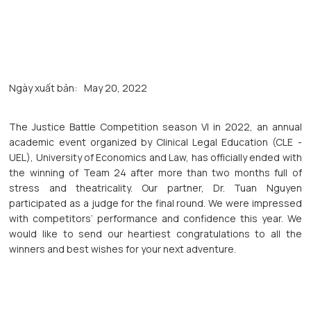
Ngày xuất bản:
May 20, 2022
The Justice Battle Competition season VI in 2022, an annual
academic event organized by Clinical Legal Education (CLE -
UEL), University of Economics and Law, has officially ended with
the winning of Team 24 after more than two months full of
stress and theatricality. Our partner, Dr. Tuan Nguyen
participated as a judge for the final round. We were impressed
with competitors’ performance and confidence this year. We
would like to send our heartiest congratulations to all the
winners and best wishes for your next adventure.