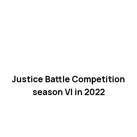
Justice Battle Competition
season VI in 2022