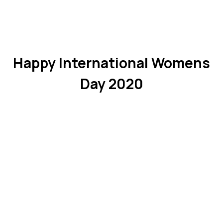
Happy International Womens
Day 2020