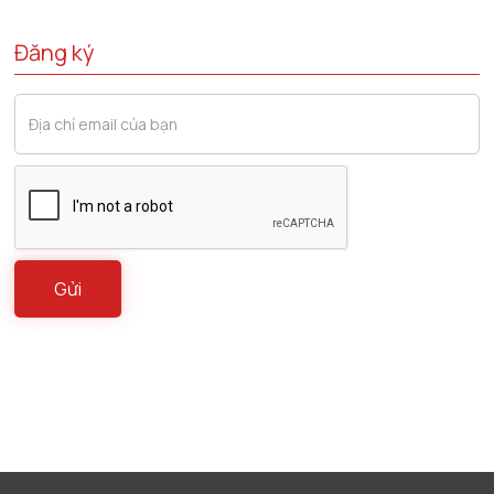
Đăng ký