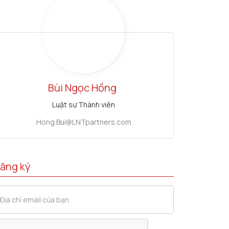
Bùi Ngọc Hồng
Luật sư Thành viên
Hong.Bui@LNTpartners.com
ăng ký