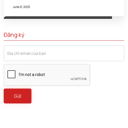
June 21, 2025
Đăng ký