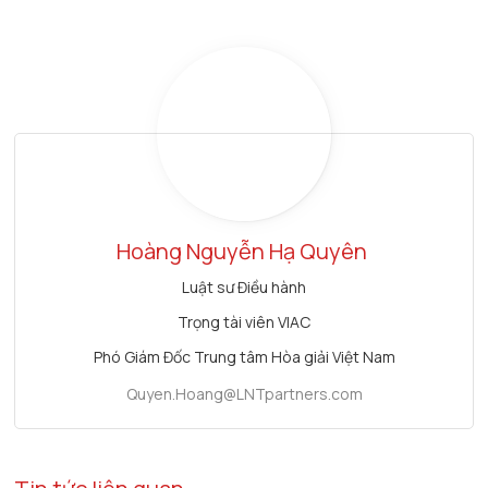
Hoàng Nguyễn Hạ Quyên
Luật sư Điều hành
Trọng tài viên VIAC
Phó Giám Đốc Trung tâm Hòa giải Việt Nam
Quyen.Hoang@LNTpartners.com