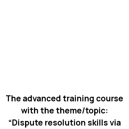
The advanced training course
with the theme/topic:
“Dispute resolution skills via