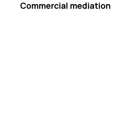
Commercial mediation