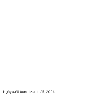
Ngày xuất bản:
March 25, 2024