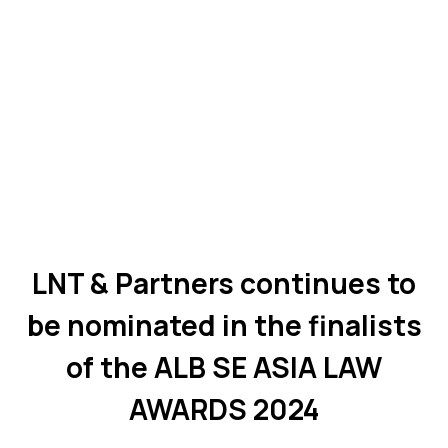
LNT & Partners continues to
be nominated in the finalists
of the ALB SE ASIA LAW
AWARDS 2024