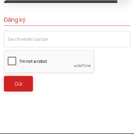
Đăng ký