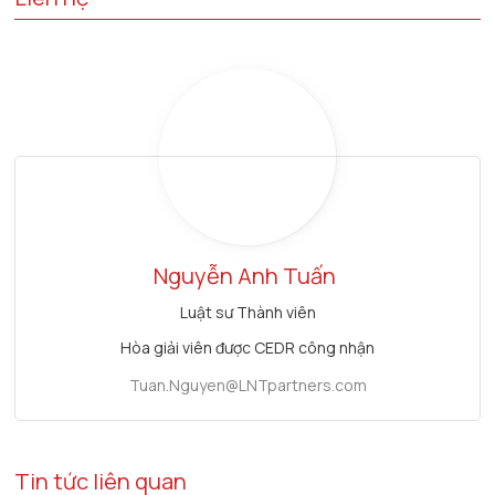
Nguyễn Anh Tuấn
Luật sư Thành viên
Hòa giải viên được CEDR công nhận
Tuan.Nguyen@LNTpartners.com
Tin tức liên quan