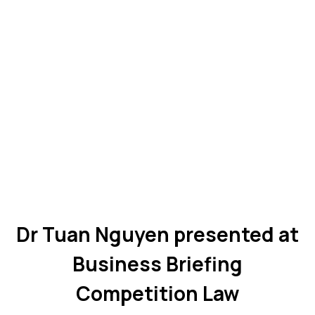
Dr Tuan Nguyen presented at
Business Briefing
Competition Law