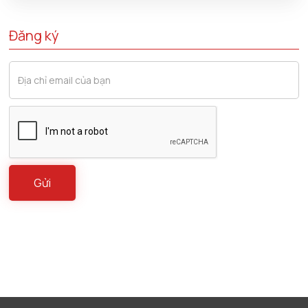
Đăng ký