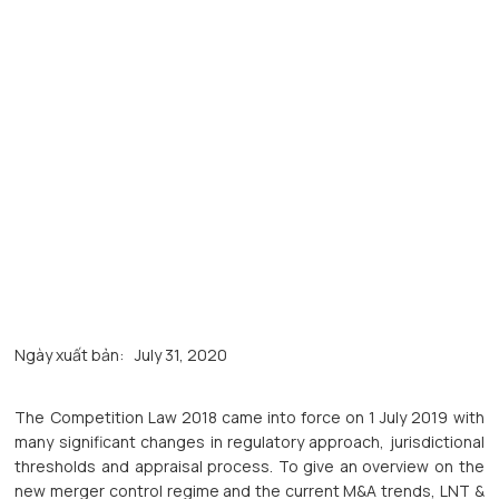
Ngày xuất bản:
July 31, 2020
The Competition Law 2018 came into force on 1 July 2019 with
many significant changes in regulatory approach, jurisdictional
thresholds and appraisal process. To give an overview on the
new merger control regime and the current M&A trends, LNT &