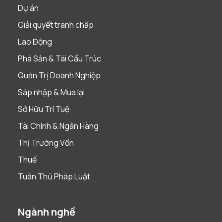
Dự án
Giải quyết tranh chấp
Lao Động
Phá Sản & Tái Cấu Trúc
Quản Trị Doanh Nghiệp
Sáp nhập & Mua lại
Sở Hữu Trí Tuệ
Tài Chính & Ngân Hàng
Thị Trường Vốn
Thuế
Tuân Thủ Pháp Luật
Ngành nghề