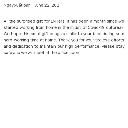
Ngày xuất bản:
June 22, 2021
A little surprised gift for LNTers. It has been a month since we
started working from home in the midst of Covid-19 outbreak.
We hope this small gift brings a smile to your face during your
hard-working time at home. Thank you for your tireless efforts
and dedication to maintain our high performance. Please stay
safe and we will meet at the office soon.