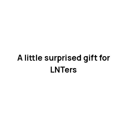
A little surprised gift for
LNTers